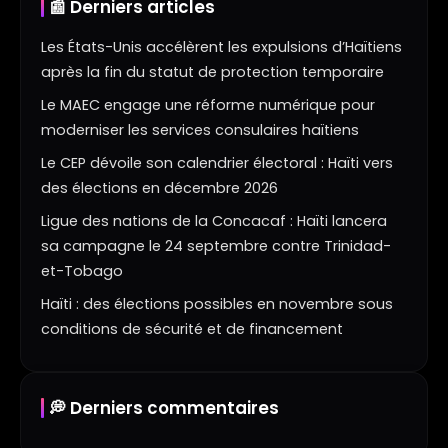
📰 Derniers articles
Les États-Unis accélèrent les expulsions d’Haïtiens
après la fin du statut de protection temporaire
Le MAEC engage une réforme numérique pour
moderniser les services consulaires haïtiens
Le CEP dévoile son calendrier électoral : Haïti vers
des élections en décembre 2026
Ligue des nations de la Concacaf : Haïti lancera
sa campagne le 24 septembre contre Trinidad-
et-Tobago
Haïti : des élections possibles en novembre sous
conditions de sécurité et de financement
💭 Derniers commentaires