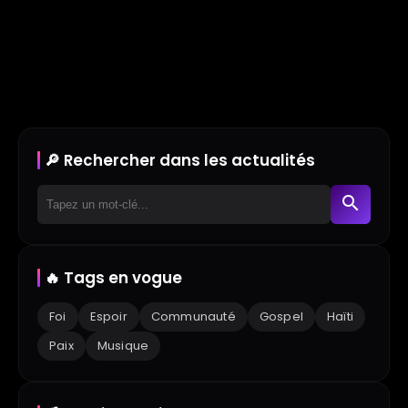
🔎 Rechercher dans les actualités
search
🔥 Tags en vogue
Foi
Espoir
Communauté
Gospel
Haïti
Paix
Musique