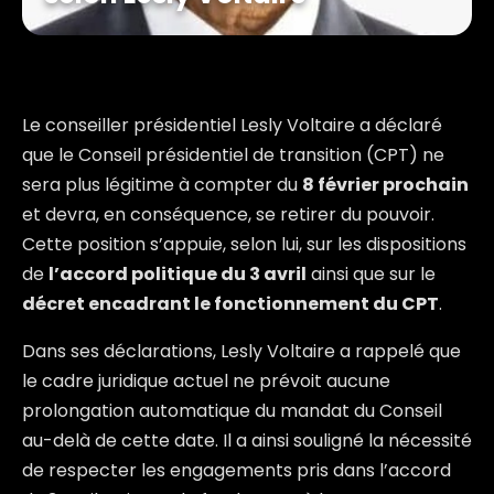
Le conseiller présidentiel Lesly Voltaire a déclaré
que le Conseil présidentiel de transition (CPT) ne
sera plus légitime à compter du
8 février prochain
et devra, en conséquence, se retirer du pouvoir.
Cette position s’appuie, selon lui, sur les dispositions
de
l’accord politique du 3 avril
ainsi que sur le
décret encadrant le fonctionnement du CPT
.
Dans ses déclarations, Lesly Voltaire a rappelé que
le cadre juridique actuel ne prévoit aucune
prolongation automatique du mandat du Conseil
au-delà de cette date. Il a ainsi souligné la nécessité
de respecter les engagements pris dans l’accord