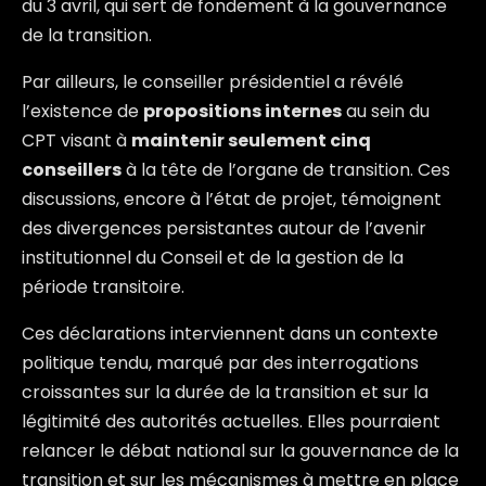
du 3 avril, qui sert de fondement à la gouvernance
de la transition.
Par ailleurs, le conseiller présidentiel a révélé
l’existence de
propositions internes
au sein du
CPT visant à
maintenir seulement cinq
conseillers
à la tête de l’organe de transition. Ces
discussions, encore à l’état de projet, témoignent
des divergences persistantes autour de l’avenir
institutionnel du Conseil et de la gestion de la
période transitoire.
Ces déclarations interviennent dans un contexte
politique tendu, marqué par des interrogations
croissantes sur la durée de la transition et sur la
légitimité des autorités actuelles. Elles pourraient
relancer le débat national sur la gouvernance de la
transition et sur les mécanismes à mettre en place